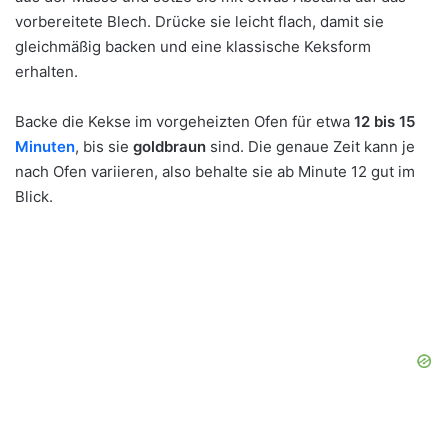
vorbereitete Blech. Drücke sie leicht flach, damit sie
gleichmäßig backen und eine klassische Keksform
erhalten.
Backe die Kekse im vorgeheizten Ofen für etwa
12 bis 15
Minuten
, bis sie
goldbraun
sind. Die genaue Zeit kann je
nach Ofen variieren, also behalte sie ab Minute 12 gut im
Blick.