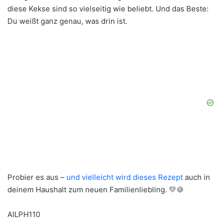
diese Kekse sind so vielseitig wie beliebt. Und das Beste:
Du weißt ganz genau, was drin ist.
Probier es aus –
und vielleicht wird dieses Rezept
auch in
deinem Haushalt zum neuen Familienliebling. 💛🍪
AILPH110