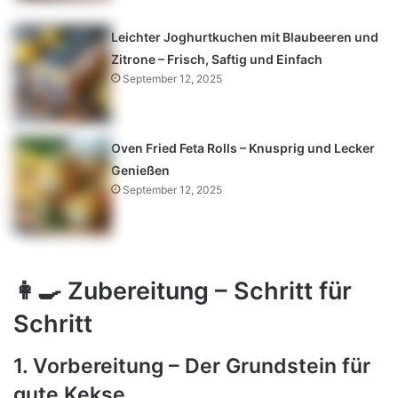
Leichter Joghurtkuchen mit Blaubeeren und
Zitrone – Frisch, Saftig und Einfach
September 12, 2025
Oven Fried Feta Rolls – Knusprig und Lecker
Genießen
September 12, 2025
👩‍🍳
Zubereitung – Schritt für
Schritt
1. Vorbereitung – Der Grundstein für
gute Kekse