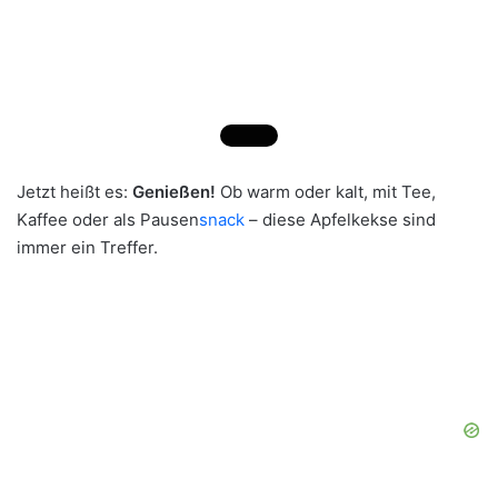
Jetzt heißt es:
Genießen!
Ob warm oder kalt, mit Tee,
Kaffee oder als Pausen
snack
– diese Apfelkekse sind
immer ein Treffer.