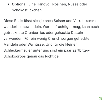
Optional:
Eine Handvoll Rosinen, Nüsse oder
Schokostückchen
Diese Basis lässt sich je nach Saison und Vorratskammer
wunderbar abwandeln. Wer es fruchtiger mag, kann auch
getrocknete Cranberries oder gehackte Datteln
verwenden. Für ein wenig Crunch sorgen gehackte
Mandeln oder Walnüsse. Und für die kleinen
Schleckermäuler unter uns sind ein paar Zartbitter-
Schokodrops genau das Richtige.