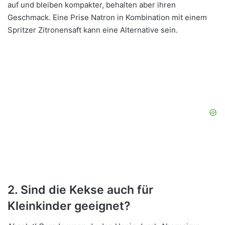
auf und bleiben kompakter, behalten aber ihren
Geschmack. Eine Prise Natron in Kombination mit einem
Spritzer Zitronensaft kann eine Alternative sein.
2. Sind die Kekse auch für
Kleinkinder geeignet?