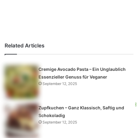
Related Articles
Cremige Avocado Pasta – Ein Unglaublich
Essenzieller Genuss für Veganer
September 12, 2025
Zupfkuchen – Ganz Klassisch, Saftig und
Schokoladig
September 12, 2025