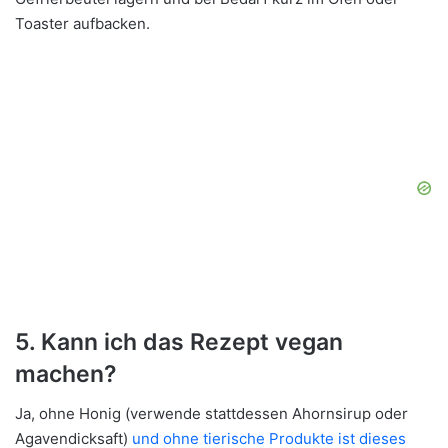
Toaster aufbacken.
5. Kann ich das Rezept vegan
machen?
Ja, ohne Honig (verwende stattdessen Ahornsirup oder
Agavendicksaft)
und ohne tierische Produkte ist dieses