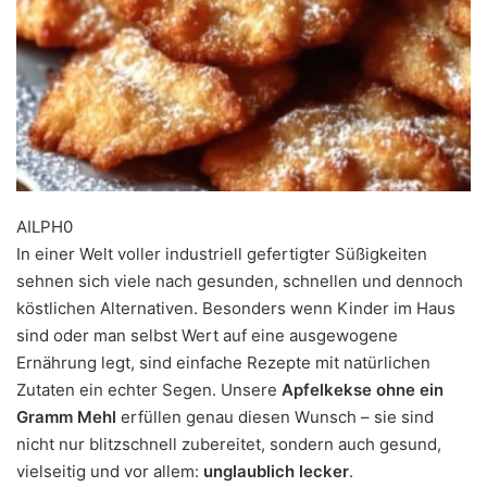
AILPH0
In einer Welt voller industriell gefertigter Süßigkeiten
sehnen sich viele nach gesunden, schnellen und dennoch
köstlichen Alternativen. Besonders wenn Kinder im Haus
sind oder man selbst Wert auf eine ausgewogene
Ernährung legt, sind einfache Rezepte mit natürlichen
Zutaten ein echter Segen. Unsere
Apfelkekse ohne ein
Gramm Mehl
erfüllen genau diesen Wunsch – sie sind
nicht nur blitzschnell zubereitet, sondern auch gesund,
vielseitig und vor allem:
unglaublich lecker
.