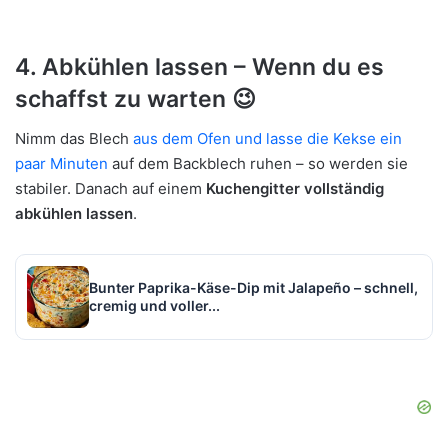
4. Abkühlen lassen – Wenn du es
schaffst zu warten 😉
Nimm das Blech
aus dem Ofen und lasse die Kekse ein
paar Minuten
auf dem Backblech ruhen – so werden sie
stabiler. Danach auf einem
Kuchengitter vollständig
abkühlen lassen
.
Bunter Paprika-Käse-Dip mit Jalapeño – schnell,
cremig und voller...