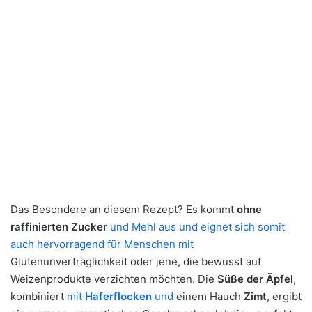
Das Besondere an diesem Rezept? Es kommt
ohne
raffinierten Zucker
und Mehl aus und eignet sich somit
auch hervorragend für Menschen mit
Glutenunverträglichkeit oder jene, die bewusst auf
Weizenprodukte verzichten möchten. Die
Süße der Äpfel
,
kombiniert
mit
Haferflocken
und
einem Hauch
Zimt
, ergibt