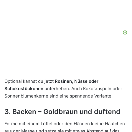
Optional kannst du jetzt
Rosinen, Nüsse oder
Schokostückchen
unterheben. Auch Kokosraspeln oder
Sonnenblumenkerne sind eine spannende Variante!
3. Backen – Goldbraun und duftend
Forme mit einem Löffel oder den Händen kleine Häufchen
aus der Masse und setze sie mit etwas Abstand auf das