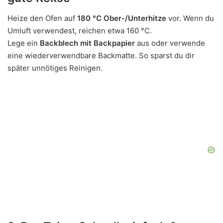
Heize den Ofen auf
180 °C Ober-/Unterhitze
vor. Wenn du
Umluft verwendest, reichen etwa 160 °C.
Lege ein
Backblech mit Backpapier
aus oder verwende
eine wiederverwendbare Backmatte. So sparst du dir
später unnötiges Reinigen.