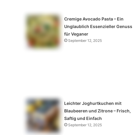
Cremige Avocado Pasta – Ein
Unglaublich Essenzieller Genuss
für Veganer
September 12, 2025
Leichter Joghurtkuchen mit
Blaubeeren und Zitrone – Frisch,
Saftig und Einfach
September 12, 2025