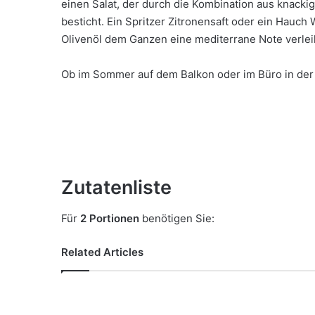
einen Salat, der durch die Kombination aus knacki
besticht. Ein Spritzer Zitronensaft oder ein Hauch
Olivenöl dem Ganzen eine mediterrane Note verlei
Ob im Sommer auf dem Balkon oder im Büro in der 
Zutatenliste
Für
2 Portionen
benötigen Sie:
Related Articles