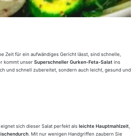
 Zeit für ein aufwändiges Gericht lässt, sind schnelle,
ier kommt unser
Superschneller Gurken-Feta-Salat
ins
fach und schnell zubereitet, sondern auch leicht, gesund und
ignet sich dieser Salat perfekt als
leichte Hauptmahlzeit
,
wischendurch
. Mit nur wenigen Handgriffen zaubern Sie