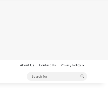
About Us
Contact Us
Privacy Policy
Search
for