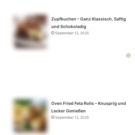
Zupfkuchen – Ganz Klassisch, Saftig
und Schokoladig
September 12, 2025
Oven Fried Feta Rolls – Knusprig und
Lecker Genießen
September 12, 2025