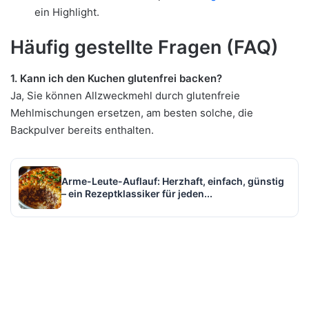
ein Highlight.
Häufig gestellte Fragen (FAQ)
1. Kann ich den Kuchen glutenfrei backen?
Ja, Sie können Allzweckmehl durch glutenfreie
Mehlmischungen ersetzen, am besten solche, die
Backpulver bereits enthalten.
Arme-Leute-Auflauf: Herzhaft, einfach, günstig
– ein Rezeptklassiker für jeden...