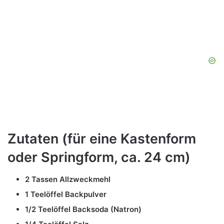
Zutaten (für eine Kastenform
oder Springform, ca. 24 cm)
2 Tassen Allzweckmehl
1 Teelöffel Backpulver
1/2 Teelöffel Backsoda (Natron)