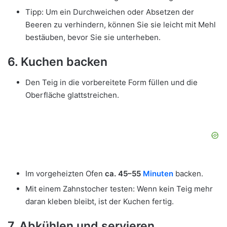
Tipp: Um ein Durchweichen oder Absetzen der
Beeren zu verhindern, können Sie sie leicht mit Mehl
bestäuben, bevor Sie sie unterheben.
6. Kuchen backen
Den Teig in die vorbereitete Form füllen und die
Oberfläche glattstreichen.
Im vorgeheizten Ofen
ca. 45–55
Minuten
backen.
Mit einem Zahnstocher testen: Wenn kein Teig mehr
daran kleben bleibt, ist der Kuchen fertig.
7. Abkühlen und servieren