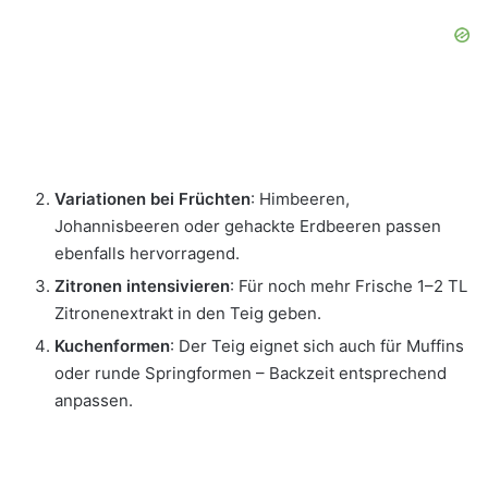
Variationen bei Früchten
: Himbeeren,
Johannisbeeren oder gehackte Erdbeeren passen
ebenfalls hervorragend.
Zitronen intensivieren
: Für noch mehr Frische 1–2 TL
Zitronenextrakt in den Teig geben.
Kuchenformen
: Der Teig eignet sich auch für Muffins
oder runde Springformen – Backzeit entsprechend
anpassen.