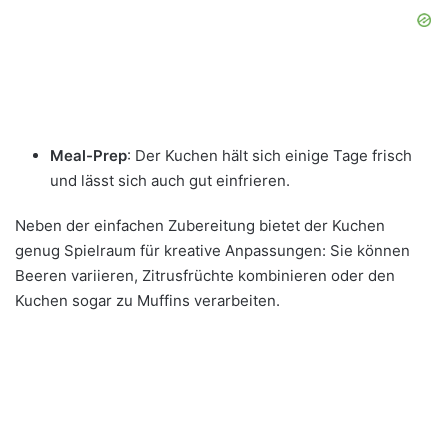
Meal-Prep
: Der Kuchen hält sich einige Tage frisch
und lässt sich auch gut einfrieren.
Neben der einfachen Zubereitung bietet der Kuchen
genug Spielraum für kreative Anpassungen: Sie können
Beeren variieren, Zitrusfrüchte kombinieren oder den
Kuchen sogar zu Muffins verarbeiten.