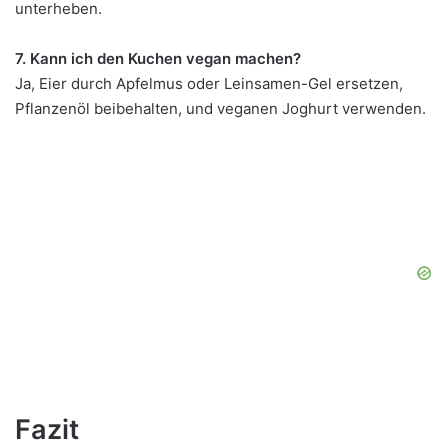
unterheben.
7. Kann ich den Kuchen vegan machen?
Ja, Eier durch Apfelmus oder Leinsamen-Gel ersetzen,
Pflanzenöl beibehalten, und veganen Joghurt verwenden.
Fazit