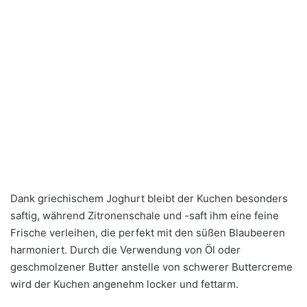
Dank griechischem Joghurt bleibt der Kuchen besonders
saftig, während Zitronenschale und -saft ihm eine feine
Frische verleihen, die perfekt mit den süßen Blaubeeren
harmoniert. Durch die Verwendung von Öl oder
geschmolzener Butter anstelle von schwerer Buttercreme
wird der Kuchen angenehm locker und fettarm.