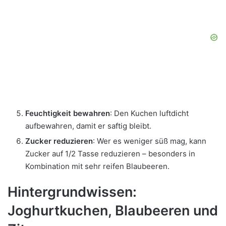
Feuchtigkeit bewahren
: Den Kuchen luftdicht
aufbewahren, damit er saftig bleibt.
Zucker reduzieren
: Wer es weniger süß mag, kann
Zucker auf 1/2 Tasse reduzieren – besonders in
Kombination mit sehr reifen Blaubeeren.
Hintergrundwissen:
Joghurtkuchen, Blaubeeren und