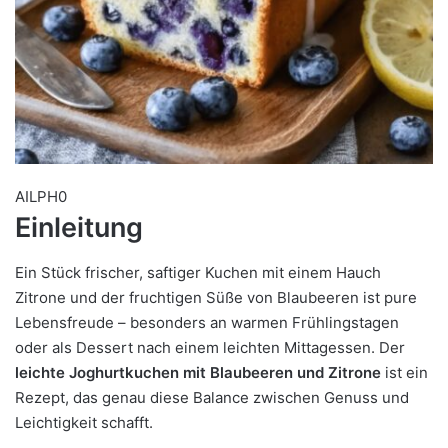
AILPH0
Einleitung
Ein Stück frischer, saftiger Kuchen mit einem Hauch
Zitrone und der fruchtigen Süße von Blaubeeren ist pure
Lebensfreude – besonders an warmen Frühlingstagen
oder als Dessert nach einem leichten Mittagessen. Der
leichte Joghurtkuchen mit Blaubeeren und Zitrone
ist ein
Rezept, das genau diese Balance zwischen Genuss und
Leichtigkeit schafft.