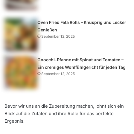
Oven Fried Feta Rolls – Knusprig und Lecker
Genießen
September 12, 2025
Gnocchi-Pfanne mit Spinat und Tomaten –
Ein cremiges Wohlfühlgericht für jeden Tag
September 12, 2025
Bevor wir uns an die Zubereitung machen, lohnt sich ein
Blick auf die Zutaten und ihre Rolle für das perfekte
Ergebnis.