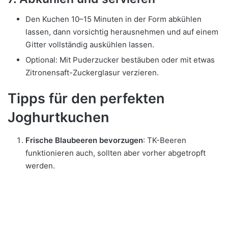
Den Kuchen 10–15 Minuten in der Form abkühlen
lassen, dann vorsichtig herausnehmen und auf einem
Gitter vollständig auskühlen lassen.
Optional: Mit Puderzucker bestäuben oder mit etwas
Zitronensaft-Zuckerglasur verzieren.
Tipps für den perfekten
Joghurtkuchen
Frische Blaubeeren bevorzugen
: TK-Beeren
funktionieren auch, sollten aber vorher abgetropft
werden.