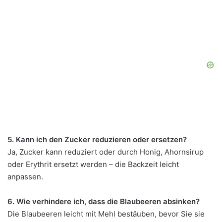
5. Kann ich den Zucker reduzieren oder ersetzen?
Ja, Zucker kann reduziert oder durch Honig, Ahornsirup
oder Erythrit ersetzt werden – die Backzeit leicht
anpassen.
6. Wie verhindere ich, dass die Blaubeeren absinken?
Die Blaubeeren leicht mit Mehl bestäuben, bevor Sie sie