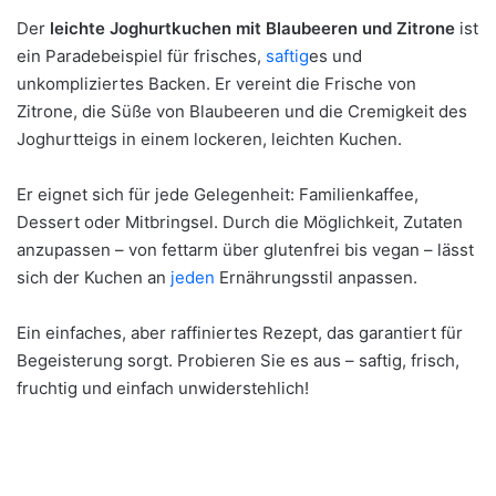
Der
leichte Joghurtkuchen mit Blaubeeren und Zitrone
ist
ein Paradebeispiel für frisches,
saftig
es und
unkompliziertes Backen. Er vereint die Frische von
Zitrone, die Süße von Blaubeeren und die Cremigkeit des
Joghurtteigs in einem lockeren, leichten Kuchen.
Er eignet sich für jede Gelegenheit: Familienkaffee,
Dessert oder Mitbringsel. Durch die Möglichkeit, Zutaten
anzupassen – von fettarm über glutenfrei bis vegan – lässt
sich der Kuchen an
jeden
Ernährungsstil anpassen.
Ein einfaches, aber raffiniertes Rezept, das garantiert für
Begeisterung sorgt. Probieren Sie es aus – saftig, frisch,
fruchtig und einfach unwiderstehlich!