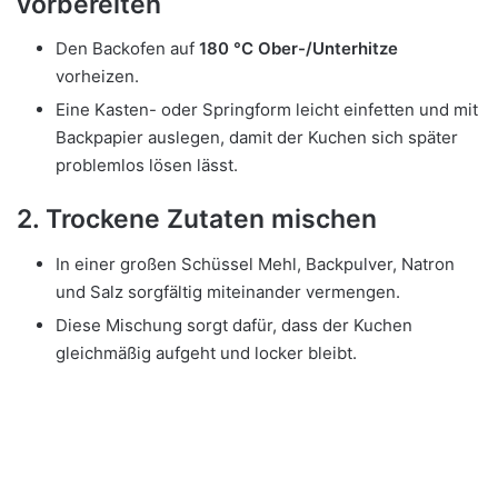
vorbereiten
Den Backofen auf
180 °C Ober-/Unterhitze
vorheizen.
Eine Kasten- oder Springform leicht einfetten und mit
Backpapier auslegen, damit der Kuchen sich später
problemlos lösen lässt.
2. Trockene Zutaten mischen
In einer großen Schüssel Mehl, Backpulver, Natron
und Salz sorgfältig miteinander vermengen.
Diese Mischung sorgt dafür, dass der Kuchen
gleichmäßig aufgeht und locker bleibt.