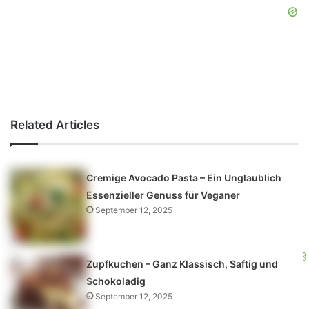
Related Articles
Cremige Avocado Pasta – Ein Unglaublich
Essenzieller Genuss für Veganer
September 12, 2025
Zupfkuchen – Ganz Klassisch, Saftig und
Schokoladig
September 12, 2025