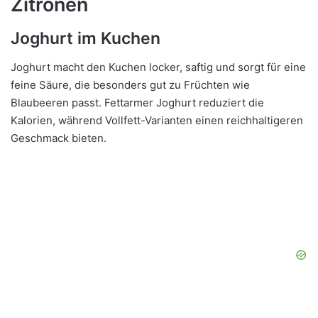
Zitronen
Joghurt im Kuchen
Joghurt macht den Kuchen locker, saftig und sorgt für eine
feine Säure, die besonders gut zu Früchten wie
Blaubeeren passt. Fettarmer Joghurt reduziert die
Kalorien, während Vollfett-Varianten einen reichhaltigeren
Geschmack bieten.