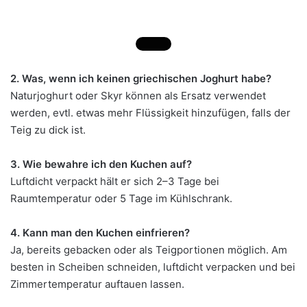
2. Was, wenn ich keinen griechischen Joghurt habe?
Naturjoghurt oder Skyr können als Ersatz verwendet
werden, evtl. etwas mehr Flüssigkeit hinzufügen, falls der
Teig zu dick ist.
3. Wie bewahre ich den Kuchen auf?
Luftdicht verpackt hält er sich 2–3 Tage bei
Raumtemperatur oder 5 Tage im Kühlschrank.
4. Kann man den Kuchen einfrieren?
Ja, bereits gebacken oder als Teigportionen möglich. Am
besten in Scheiben schneiden, luftdicht verpacken und bei
Zimmertemperatur auftauen lassen.