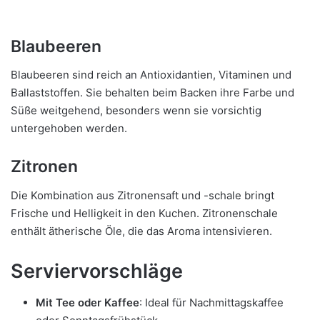
Blaubeeren
Blaubeeren sind reich an Antioxidantien, Vitaminen und
Ballaststoffen. Sie behalten beim Backen ihre Farbe und
Süße weitgehend, besonders wenn sie vorsichtig
untergehoben werden.
Zitronen
Die Kombination aus Zitronensaft und -schale bringt
Frische und Helligkeit in den Kuchen. Zitronenschale
enthält ätherische Öle, die das Aroma intensivieren.
Serviervorschläge
Mit Tee oder Kaffee
: Ideal für Nachmittagskaffee