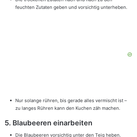
feuchten Zutaten geben und vorsichtig unterheben.
Nur solange rühren, bis gerade alles vermischt ist –
zu langes Rühren kann den Kuchen zäh machen.
5. Blaubeeren einarbeiten
Die Blaubeeren vorsichtig unter den Teig heben.