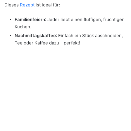
Dieses
Rezept
ist ideal für:
Familienfeiern
: Jeder liebt einen fluffigen, fruchtigen
Kuchen.
Nachmittagskaffee
: Einfach ein Stück abschneiden,
Tee oder Kaffee dazu – perfekt!