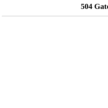
504 Gat