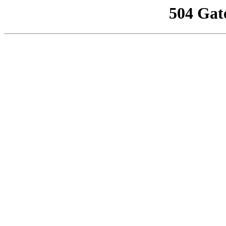
504 Gat